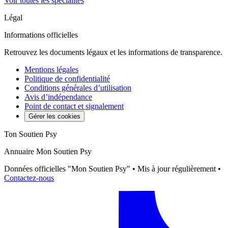
Voir toutes les spécialités
Légal
Informations officielles
Retrouvez les documents légaux et les informations de transparence.
Mentions légales
Politique de confidentialité
Conditions générales d’utilisation
Avis d’indépendance
Point de contact et signalement
Gérer les cookies
Ton Soutien Psy
Annuaire Mon Soutien Psy
Données officielles "Mon Soutien Psy" • Mis à jour régulièrement •
Contactez-nous