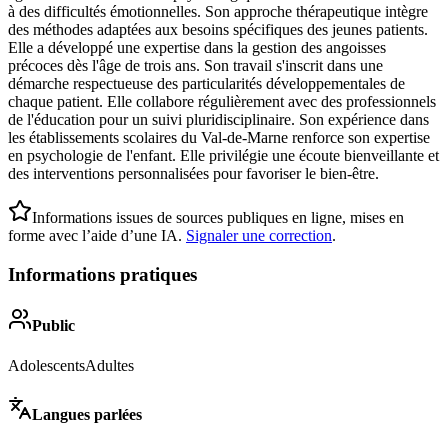
à des difficultés émotionnelles. Son approche thérapeutique intègre
des méthodes adaptées aux besoins spécifiques des jeunes patients.
Elle a développé une expertise dans la gestion des angoisses
précoces dès l'âge de trois ans. Son travail s'inscrit dans une
démarche respectueuse des particularités développementales de
chaque patient. Elle collabore régulièrement avec des professionnels
de l'éducation pour un suivi pluridisciplinaire. Son expérience dans
les établissements scolaires du Val-de-Marne renforce son expertise
en psychologie de l'enfant. Elle privilégie une écoute bienveillante et
des interventions personnalisées pour favoriser le bien-être.
Informations issues de sources publiques en ligne, mises en
forme avec l’aide d’une IA.
Signaler une correction
.
Informations pratiques
Public
Adolescents
Adultes
Langues parlées