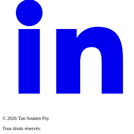
©
2026
Ton Soutien Psy
Tous droits réservés.