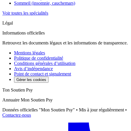
Sommeil (insomnie, cauchemars)
Voir toutes les spécialités
Légal
Informations officielles
Retrouvez les documents légaux et les informations de transparence.
Mentions légales
Politique de confidentialité
Conditions générales d’utilisation
Avis d’indépendance
Point de contact et signalement
Gérer les cookies
Ton Soutien Psy
Annuaire Mon Soutien Psy
Données officielles "Mon Soutien Psy" • Mis à jour régulièrement •
Contactez-nous