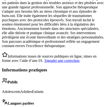
ses patients dans la gestion des troubles anxieux et des phobies avec
une grande rigueur professionnelle. Son approche thérapeutique
s'adapte aux besoins liés au stress chronique et aux épisodes de
burn-out. Elle traite également les séquelles de traumatismes
psychiques avec des protocoles éprouvés. Son travail inclut le
soutien émotionnel pour les difficultés liées à la régulation des
émotions. Anciennement formée dans des structures spécialisées,
elle allie théorie et pratique clinique avancée. Ses interventions
privilégient une écoute bienveillante et des stratégies personnalisées.
Son parcours académique et professionnel reflète un engagement
constant envers l'excellence thérapeutique.
Informations issues de sources publiques en ligne, mises en
forme avec l’aide d’une IA.
Signaler une correction
.
Informations pratiques
Public
Adolescents
Adultes
Enfants
Langues parlées