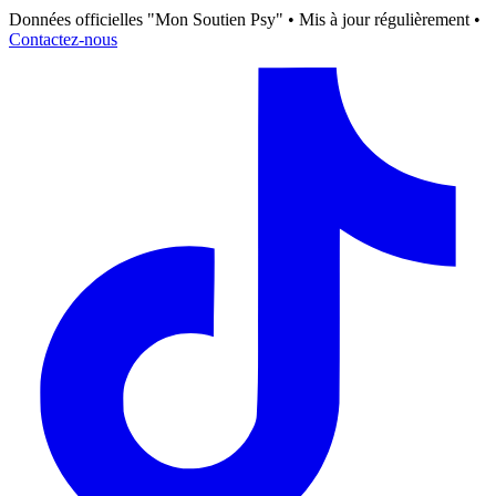
Données officielles "Mon Soutien Psy" • Mis à jour régulièrement •
Contactez-nous