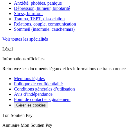
Anxiété, phobies, panique
Dépression, humeur, bipolarité
Stress, burn-out
Trauma, TSPT, dissociation
Relations, couple, communication
Sommeil (insomnie, cauchemars)
Voir toutes les spécialités
Légal
Informations officielles
Retrouvez les documents légaux et les informations de transparence.
Mentions légales
Politique de confidentialité
Conditions générales d’utilisation
Avis d’indépendance
Point de contact et signalement
Gérer les cookies
Ton Soutien Psy
Annuaire Mon Soutien Psy