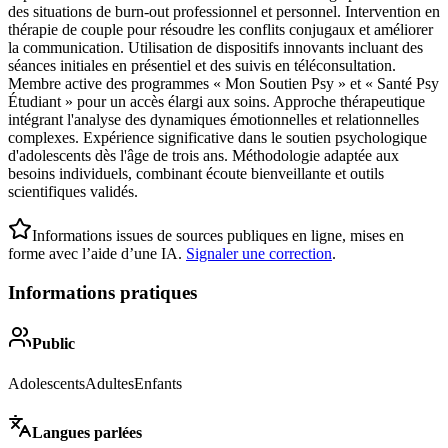
des situations de burn-out professionnel et personnel. Intervention en
thérapie de couple pour résoudre les conflits conjugaux et améliorer
la communication. Utilisation de dispositifs innovants incluant des
séances initiales en présentiel et des suivis en téléconsultation.
Membre active des programmes « Mon Soutien Psy » et « Santé Psy
Étudiant » pour un accès élargi aux soins. Approche thérapeutique
intégrant l'analyse des dynamiques émotionnelles et relationnelles
complexes. Expérience significative dans le soutien psychologique
d'adolescents dès l'âge de trois ans. Méthodologie adaptée aux
besoins individuels, combinant écoute bienveillante et outils
scientifiques validés.
Informations issues de sources publiques en ligne, mises en
forme avec l’aide d’une IA.
Signaler une correction
.
Informations pratiques
Public
Adolescents
Adultes
Enfants
Langues parlées