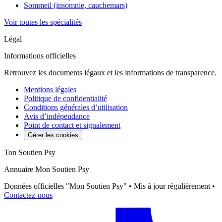
Sommeil (insomnie, cauchemars)
Voir toutes les spécialités
Légal
Informations officielles
Retrouvez les documents légaux et les informations de transparence.
Mentions légales
Politique de confidentialité
Conditions générales d’utilisation
Avis d’indépendance
Point de contact et signalement
Gérer les cookies
Ton Soutien Psy
Annuaire Mon Soutien Psy
Données officielles "Mon Soutien Psy" • Mis à jour régulièrement •
Contactez-nous