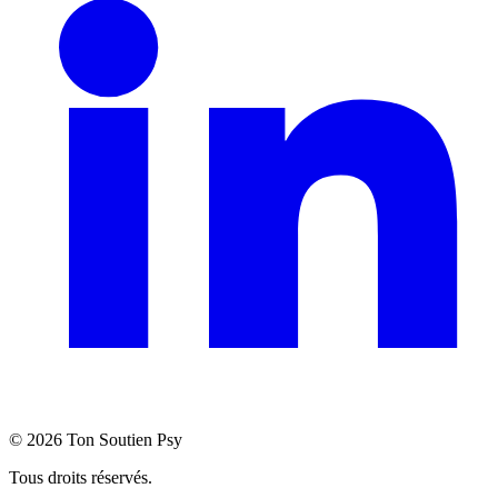
©
2026
Ton Soutien Psy
Tous droits réservés.