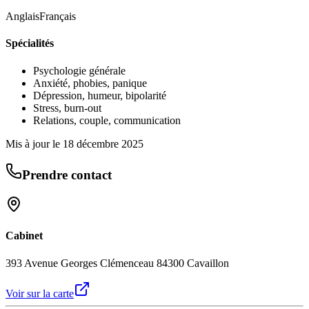
Anglais
Français
Spécialités
Psychologie générale
Anxiété, phobies, panique
Dépression, humeur, bipolarité
Stress, burn-out
Relations, couple, communication
Mis à jour le
18 décembre 2025
Prendre contact
Cabinet
393 Avenue Georges Clémenceau 84300 Cavaillon
Voir sur la carte