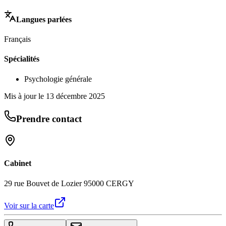
Langues parlées
Français
Spécialités
Psychologie générale
Mis à jour le
13 décembre 2025
Prendre contact
Cabinet
29 rue Bouvet de Lozier 95000 CERGY
Voir sur la carte