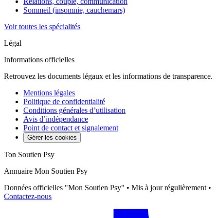
Relations, couple, communication
Sommeil (insomnie, cauchemars)
Voir toutes les spécialités
Légal
Informations officielles
Retrouvez les documents légaux et les informations de transparence.
Mentions légales
Politique de confidentialité
Conditions générales d’utilisation
Avis d’indépendance
Point de contact et signalement
Gérer les cookies
Ton Soutien Psy
Annuaire Mon Soutien Psy
Données officielles "Mon Soutien Psy" • Mis à jour régulièrement •
Contactez-nous