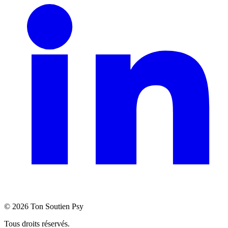
©
2026
Ton Soutien Psy
Tous droits réservés.