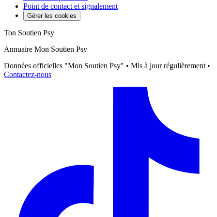
Point de contact et signalement
Gérer les cookies
Ton Soutien Psy
Annuaire Mon Soutien Psy
Données officielles "Mon Soutien Psy" • Mis à jour régulièrement •
Contactez-nous