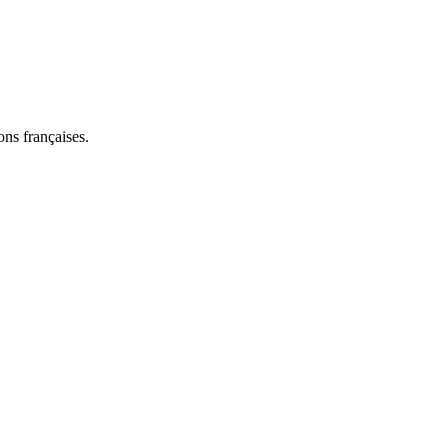
ns françaises.