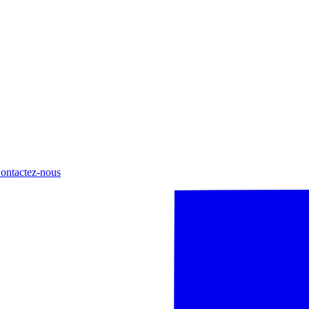
ontactez-nous