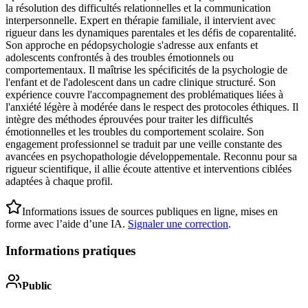
la résolution des difficultés relationnelles et la communication
interpersonnelle. Expert en thérapie familiale, il intervient avec
rigueur dans les dynamiques parentales et les défis de coparentalité.
Son approche en pédopsychologie s'adresse aux enfants et
adolescents confrontés à des troubles émotionnels ou
comportementaux. Il maîtrise les spécificités de la psychologie de
l'enfant et de l'adolescent dans un cadre clinique structuré. Son
expérience couvre l'accompagnement des problématiques liées à
l'anxiété légère à modérée dans le respect des protocoles éthiques. Il
intègre des méthodes éprouvées pour traiter les difficultés
émotionnelles et les troubles du comportement scolaire. Son
engagement professionnel se traduit par une veille constante des
avancées en psychopathologie développementale. Reconnu pour sa
rigueur scientifique, il allie écoute attentive et interventions ciblées
adaptées à chaque profil.
Informations issues de sources publiques en ligne, mises en
forme avec l’aide d’une IA.
Signaler une correction
.
Informations pratiques
Public