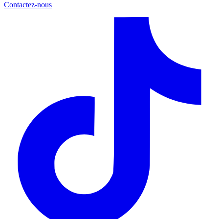
Contactez-nous