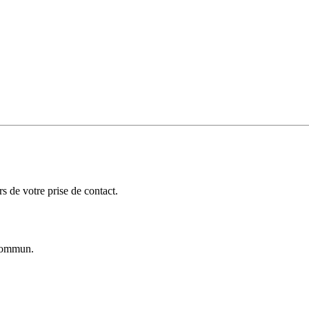
 de votre prise de contact.
ommun.