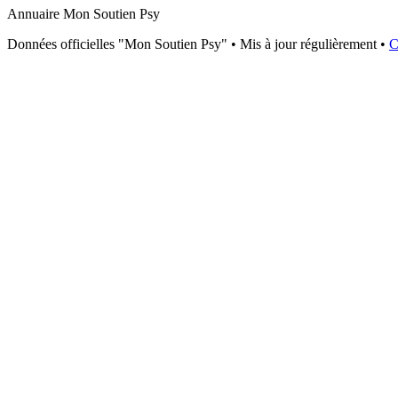
Annuaire Mon Soutien Psy
Données officielles "Mon Soutien Psy" • Mis à jour régulièrement •
C