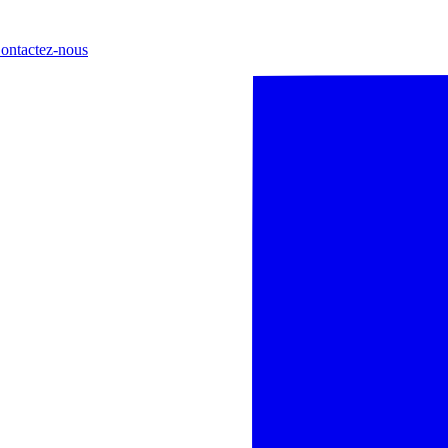
ontactez-nous