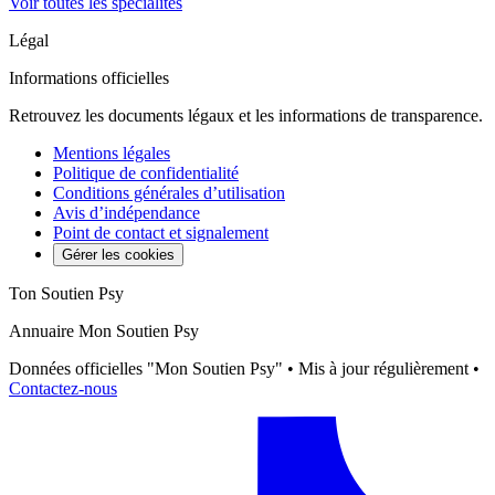
Voir toutes les spécialités
Légal
Informations officielles
Retrouvez les documents légaux et les informations de transparence.
Mentions légales
Politique de confidentialité
Conditions générales d’utilisation
Avis d’indépendance
Point de contact et signalement
Gérer les cookies
Ton Soutien Psy
Annuaire Mon Soutien Psy
Données officielles "Mon Soutien Psy" • Mis à jour régulièrement •
Contactez-nous