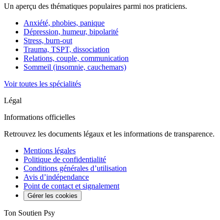
Un aperçu des thématiques populaires parmi nos praticiens.
Anxiété, phobies, panique
Dépression, humeur, bipolarité
Stress, burn-out
Trauma, TSPT, dissociation
Relations, couple, communication
Sommeil (insomnie, cauchemars)
Voir toutes les spécialités
Légal
Informations officielles
Retrouvez les documents légaux et les informations de transparence.
Mentions légales
Politique de confidentialité
Conditions générales d’utilisation
Avis d’indépendance
Point de contact et signalement
Gérer les cookies
Ton Soutien Psy