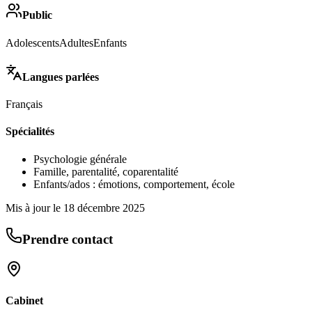
Public
Adolescents
Adultes
Enfants
Langues parlées
Français
Spécialités
Psychologie générale
Famille, parentalité, coparentalité
Enfants/ados : émotions, comportement, école
Mis à jour le
18 décembre 2025
Prendre contact
Cabinet