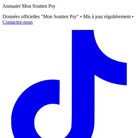
Annuaire Mon Soutien Psy
Données officielles "Mon Soutien Psy" • Mis à jour régulièrement •
Contactez-nous