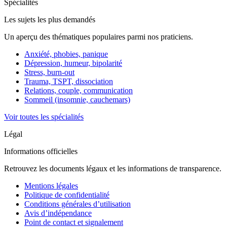
Spécialités
Les sujets les plus demandés
Un aperçu des thématiques populaires parmi nos praticiens.
Anxiété, phobies, panique
Dépression, humeur, bipolarité
Stress, burn-out
Trauma, TSPT, dissociation
Relations, couple, communication
Sommeil (insomnie, cauchemars)
Voir toutes les spécialités
Légal
Informations officielles
Retrouvez les documents légaux et les informations de transparence.
Mentions légales
Politique de confidentialité
Conditions générales d’utilisation
Avis d’indépendance
Point de contact et signalement