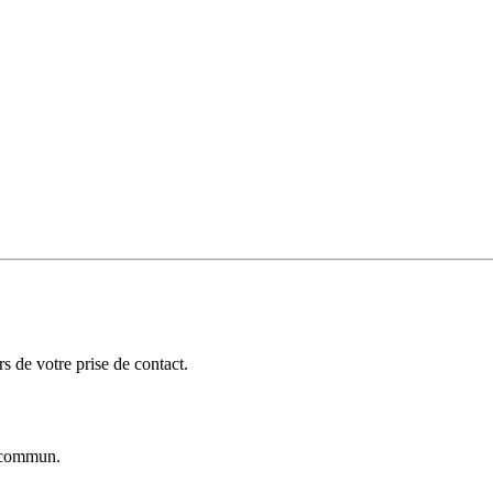
 de votre prise de contact.
commun.