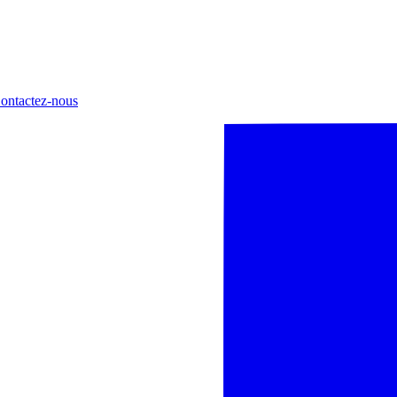
ontactez-nous