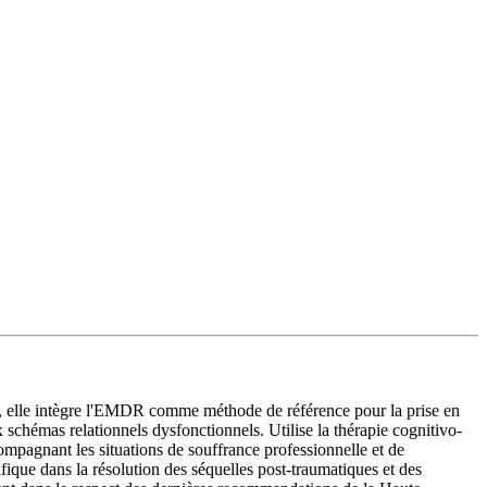
es, elle intègre l'EMDR comme méthode de référence pour la prise en
schémas relationnels dysfonctionnels. Utilise la thérapie cognitivo-
compagnant les situations de souffrance professionnelle et de
fique dans la résolution des séquelles post-traumatiques et des