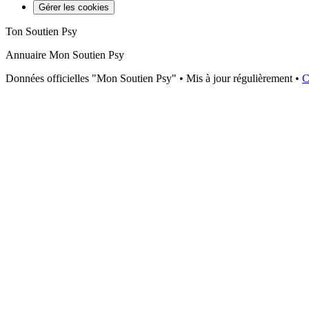
Gérer les cookies
Ton Soutien Psy
Annuaire Mon Soutien Psy
Données officielles "Mon Soutien Psy" • Mis à jour régulièrement •
C