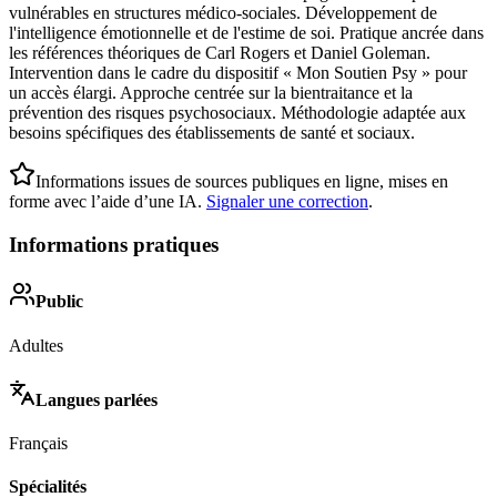
vulnérables en structures médico-sociales. Développement de
l'intelligence émotionnelle et de l'estime de soi. Pratique ancrée dans
les références théoriques de Carl Rogers et Daniel Goleman.
Intervention dans le cadre du dispositif « Mon Soutien Psy » pour
un accès élargi. Approche centrée sur la bientraitance et la
prévention des risques psychosociaux. Méthodologie adaptée aux
besoins spécifiques des établissements de santé et sociaux.
Informations issues de sources publiques en ligne, mises en
forme avec l’aide d’une IA.
Signaler une correction
.
Informations pratiques
Public
Adultes
Langues parlées
Français
Spécialités