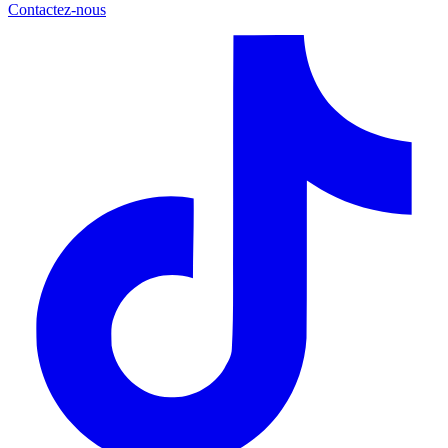
Contactez-nous