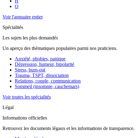
H
O
Voir l'annuaire entier
Spécialités
Les sujets les plus demandés
Un aperçu des thématiques populaires parmi nos praticiens.
Anxiété, phobies, panique
Dépression, humeur, bipolarité
Stress, burn-out
Trauma, TSPT, dissociation
Relations, couple, communication
Sommeil (insomnie, cauchemars)
Voir toutes les spécialités
Légal
Informations officielles
Retrouvez les documents légaux et les informations de transparence.