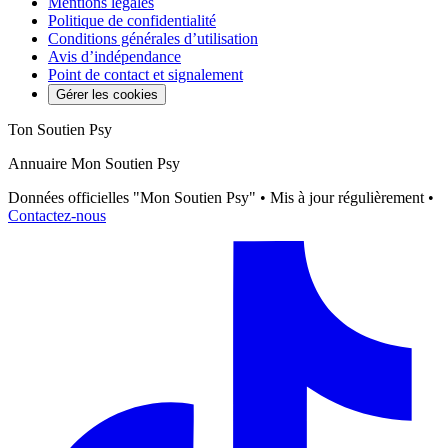
Mentions légales
Politique de confidentialité
Conditions générales d’utilisation
Avis d’indépendance
Point de contact et signalement
Gérer les cookies
Ton Soutien Psy
Annuaire Mon Soutien Psy
Données officielles "Mon Soutien Psy" • Mis à jour régulièrement •
Contactez-nous