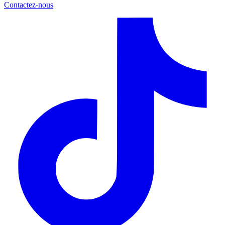
Contactez-nous