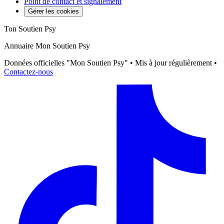
Point de contact et signalement
Gérer les cookies
Ton Soutien Psy
Annuaire Mon Soutien Psy
Données officielles "Mon Soutien Psy" • Mis à jour régulièrement •
Contactez-nous