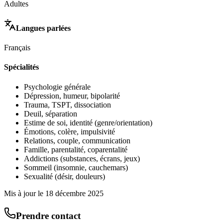
Adultes
Langues parlées
Français
Spécialités
Psychologie générale
Dépression, humeur, bipolarité
Trauma, TSPT, dissociation
Deuil, séparation
Estime de soi, identité (genre/orientation)
Émotions, colère, impulsivité
Relations, couple, communication
Famille, parentalité, coparentalité
Addictions (substances, écrans, jeux)
Sommeil (insomnie, cauchemars)
Sexualité (désir, douleurs)
Mis à jour le
18 décembre 2025
Prendre contact