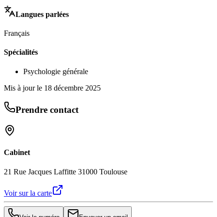
Langues parlées
Français
Spécialités
Psychologie générale
Mis à jour le
18 décembre 2025
Prendre contact
Cabinet
21 Rue Jacques Laffitte 31000 Toulouse
Voir sur la carte