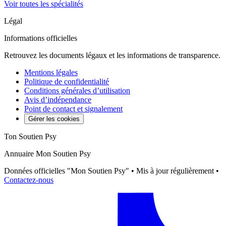
Voir toutes les spécialités
Légal
Informations officielles
Retrouvez les documents légaux et les informations de transparence.
Mentions légales
Politique de confidentialité
Conditions générales d’utilisation
Avis d’indépendance
Point de contact et signalement
Gérer les cookies
Ton Soutien Psy
Annuaire Mon Soutien Psy
Données officielles "Mon Soutien Psy" • Mis à jour régulièrement •
Contactez-nous