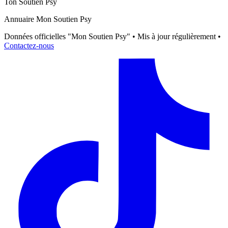
Ton Soutien Psy
Annuaire Mon Soutien Psy
Données officielles "Mon Soutien Psy" • Mis à jour régulièrement •
Contactez-nous