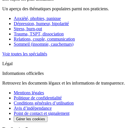
Un aperçu des thématiques populaires parmi nos praticiens.
Anxiété, phobies, panique
Dépression, humeur, bipolarité
Stress, burn-out
Trauma, TSPT, dissociation
Relations, couple, communication
Sommeil (insomnie, cauchemars)
Voir toutes les spécialités
Légal
Informations officielles
Retrouvez les documents légaux et les informations de transparence.
Mentions légales
Politique de confidentialité
Conditions générales d’utilisation
Avis d’indépendance
Point de contact et signalement
Gérer les cookies