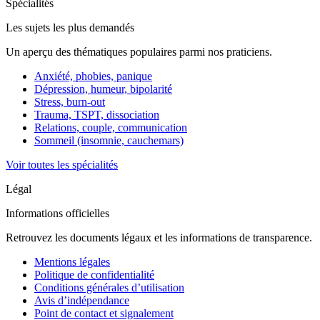
Spécialités
Les sujets les plus demandés
Un aperçu des thématiques populaires parmi nos praticiens.
Anxiété, phobies, panique
Dépression, humeur, bipolarité
Stress, burn-out
Trauma, TSPT, dissociation
Relations, couple, communication
Sommeil (insomnie, cauchemars)
Voir toutes les spécialités
Légal
Informations officielles
Retrouvez les documents légaux et les informations de transparence.
Mentions légales
Politique de confidentialité
Conditions générales d’utilisation
Avis d’indépendance
Point de contact et signalement