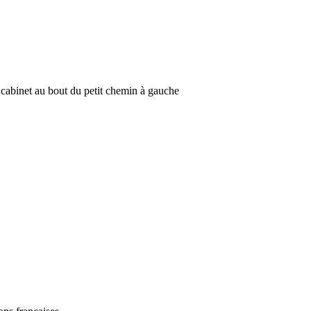
, cabinet au bout du petit chemin à gauche