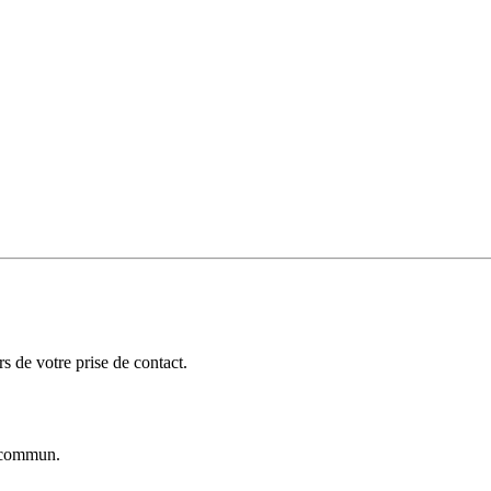
 de votre prise de contact.
commun.