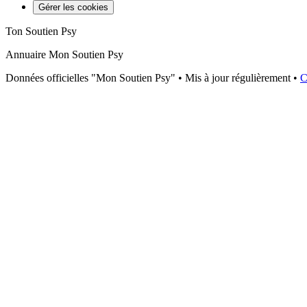
Gérer les cookies
Ton Soutien Psy
Annuaire Mon Soutien Psy
Données officielles "Mon Soutien Psy" • Mis à jour régulièrement •
C