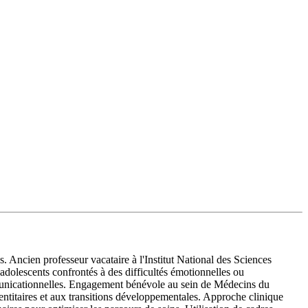
. Ancien professeur vacataire à l'Institut National des Sciences
adolescents confrontés à des difficultés émotionnelles ou
municationnelles. Engagement bénévole au sein de Médecins du
identitaires et aux transitions développementales. Approche clinique