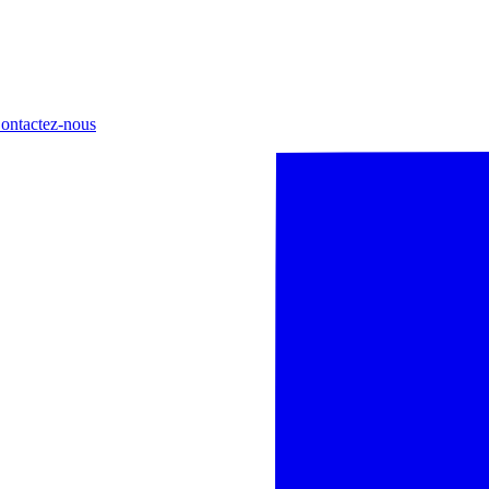
ontactez-nous