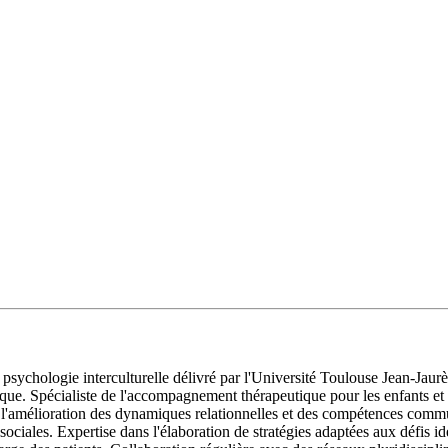
psychologie interculturelle délivré par l'Université Toulouse Jean-Jaurès
que. Spécialiste de l'accompagnement thérapeutique pour les enfants et 
 l'amélioration des dynamiques relationnelles et des compétences com
 sociales. Expertise dans l'élaboration de stratégies adaptées aux défis 