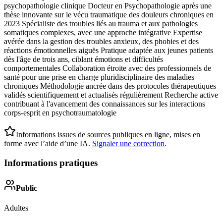
psychopathologie clinique Docteur en Psychopathologie après une
thèse innovante sur le vécu traumatique des douleurs chroniques en
2023 Spécialiste des troubles liés au trauma et aux pathologies
somatiques complexes, avec une approche intégrative Expertise
avérée dans la gestion des troubles anxieux, des phobies et des
réactions émotionnelles aiguës Pratique adaptée aux jeunes patients
dès l'âge de trois ans, ciblant émotions et difficultés
comportementales Collaboration étroite avec des professionnels de
santé pour une prise en charge pluridisciplinaire des maladies
chroniques Méthodologie ancrée dans des protocoles thérapeutiques
validés scientifiquement et actualisés régulièrement Recherche active
contribuant à l'avancement des connaissances sur les interactions
corps-esprit en psychotraumatologie
Informations issues de sources publiques en ligne, mises en
forme avec l’aide d’une IA.
Signaler une correction
.
Informations pratiques
Public
Adultes