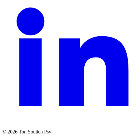
©
2026
Ton Soutien Psy