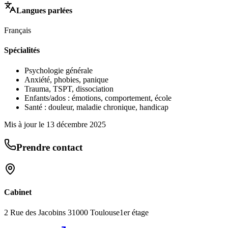
Langues parlées
Français
Spécialités
Psychologie générale
Anxiété, phobies, panique
Trauma, TSPT, dissociation
Enfants/ados : émotions, comportement, école
Santé : douleur, maladie chronique, handicap
Mis à jour le
13 décembre 2025
Prendre contact
Cabinet
2 Rue des Jacobins 31000 Toulouse
1er étage