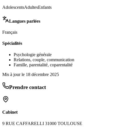
Adolescents
Adultes
Enfants
Langues parlées
Français
Spécialités
Psychologie générale
Relations, couple, communication
Famille, parentalité, coparentalité
Mis à jour le
18 décembre 2025
Prendre contact
Cabinet
9 RUE CAFFARELLI 31000 TOULOUSE