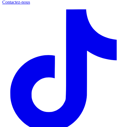
Contactez-nous