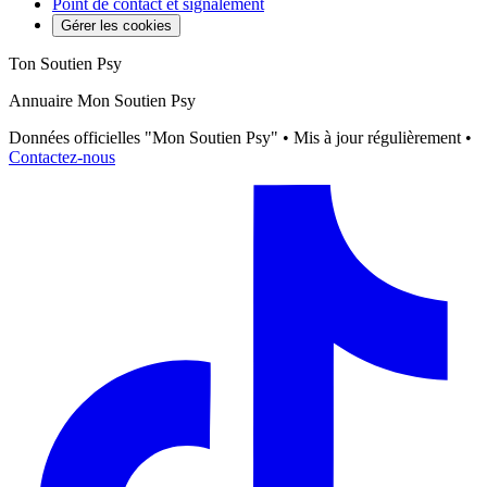
Point de contact et signalement
Gérer les cookies
Ton Soutien Psy
Annuaire Mon Soutien Psy
Données officielles "Mon Soutien Psy" • Mis à jour régulièrement •
Contactez-nous