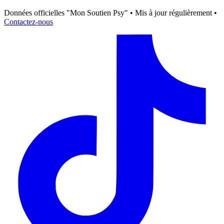
Données officielles "Mon Soutien Psy" • Mis à jour régulièrement •
Contactez-nous