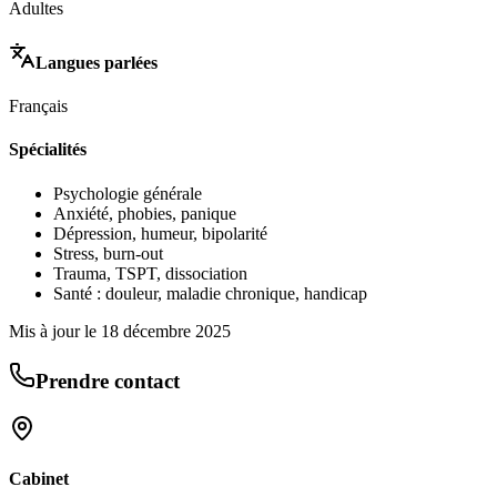
Adultes
Langues parlées
Français
Spécialités
Psychologie générale
Anxiété, phobies, panique
Dépression, humeur, bipolarité
Stress, burn-out
Trauma, TSPT, dissociation
Santé : douleur, maladie chronique, handicap
Mis à jour le
18 décembre 2025
Prendre contact
Cabinet