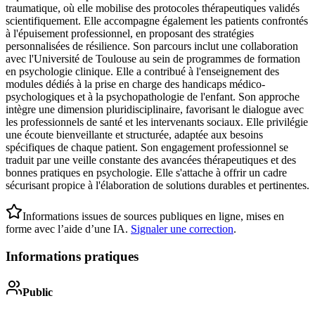
traumatique, où elle mobilise des protocoles thérapeutiques validés
scientifiquement. Elle accompagne également les patients confrontés
à l'épuisement professionnel, en proposant des stratégies
personnalisées de résilience. Son parcours inclut une collaboration
avec l'Université de Toulouse au sein de programmes de formation
en psychologie clinique. Elle a contribué à l'enseignement des
modules dédiés à la prise en charge des handicaps médico-
psychologiques et à la psychopathologie de l'enfant. Son approche
intègre une dimension pluridisciplinaire, favorisant le dialogue avec
les professionnels de santé et les intervenants sociaux. Elle privilégie
une écoute bienveillante et structurée, adaptée aux besoins
spécifiques de chaque patient. Son engagement professionnel se
traduit par une veille constante des avancées thérapeutiques et des
bonnes pratiques en psychologie. Elle s'attache à offrir un cadre
sécurisant propice à l'élaboration de solutions durables et pertinentes.
Informations issues de sources publiques en ligne, mises en
forme avec l’aide d’une IA.
Signaler une correction
.
Informations pratiques
Public