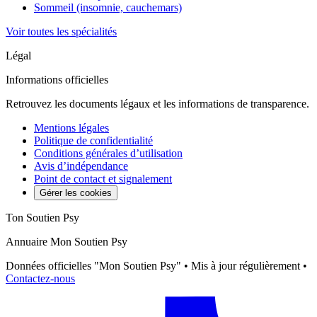
Sommeil (insomnie, cauchemars)
Voir toutes les spécialités
Légal
Informations officielles
Retrouvez les documents légaux et les informations de transparence.
Mentions légales
Politique de confidentialité
Conditions générales d’utilisation
Avis d’indépendance
Point de contact et signalement
Gérer les cookies
Ton Soutien Psy
Annuaire Mon Soutien Psy
Données officielles "Mon Soutien Psy" • Mis à jour régulièrement •
Contactez-nous