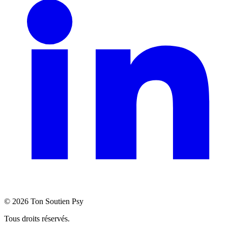
©
2026
Ton Soutien Psy
Tous droits réservés.