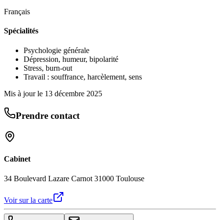
Français
Spécialités
Psychologie générale
Dépression, humeur, bipolarité
Stress, burn-out
Travail : souffrance, harcèlement, sens
Mis à jour le
13 décembre 2025
Prendre contact
Cabinet
34 Boulevard Lazare Carnot 31000 Toulouse
Voir sur la carte