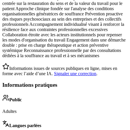
centrée sur la restauration du sens et de la valeur du travail pour le
patient Approche clinique fondée sur l'analyse des conditions
organisationnelles génératrices de souffrance Prévention proactive
des risques psychosociaux au sein des entreprises et des collectifs
professionnels Accompagnement individualisé visant à renforcer la
résilience face aux contraintes professionnelles excessives
Collaboration étroite avec les acteurs institutionnels pour repenser
les modes d'organisation du travail Engagement dans une démarche
double : prise en charge thérapeutique et action préventive
systémique Reconnaissance professionnelle par des consultations
dédiées à la souffrance au travail et à ses mécanismes
Informations issues de sources publiques en ligne, mises en
forme avec l’aide d’une IA.
Signaler une correction
.
Informations pratiques
Public
Adultes
Langues parlées