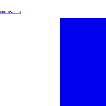
ontactez-nous