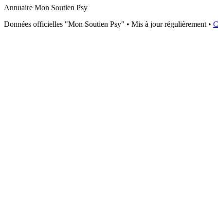
Annuaire Mon Soutien Psy
Données officielles "Mon Soutien Psy" • Mis à jour régulièrement •
C