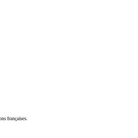
ns françaises.