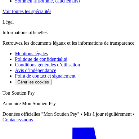
Sommeil (insomnie, cauchemars)
Voir toutes les spécialités
Légal
Informations officielles
Retrouvez les documents légaux et les informations de transparence.
Mentions légales
Politique de confidentialité
Conditions générales d’utilisation
Avis d’indépendance
Point de contact et signalement
Gérer les cookies
Ton Soutien Psy
Annuaire Mon Soutien Psy
Données officielles "Mon Soutien Psy" • Mis à jour régulièrement •
Contactez-nous