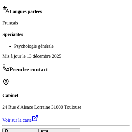
Langues parlées
Français
Spécialités
Psychologie générale
Mis à jour le
13 décembre 2025
Prendre contact
Cabinet
24 Rue d'Alsace Lorraine 31000 Toulouse
Voir sur la carte