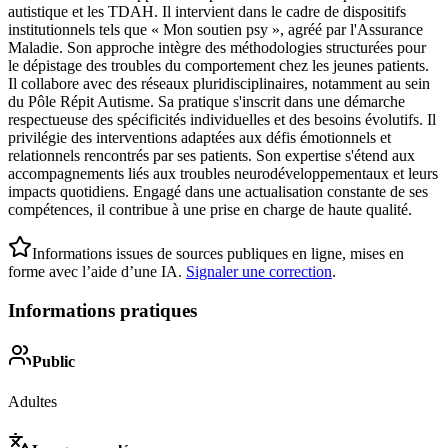
autistique et les TDAH. Il intervient dans le cadre de dispositifs
institutionnels tels que « Mon soutien psy », agréé par l'Assurance
Maladie. Son approche intègre des méthodologies structurées pour
le dépistage des troubles du comportement chez les jeunes patients.
Il collabore avec des réseaux pluridisciplinaires, notamment au sein
du Pôle Répit Autisme. Sa pratique s'inscrit dans une démarche
respectueuse des spécificités individuelles et des besoins évolutifs. Il
privilégie des interventions adaptées aux défis émotionnels et
relationnels rencontrés par ses patients. Son expertise s'étend aux
accompagnements liés aux troubles neurodéveloppementaux et leurs
impacts quotidiens. Engagé dans une actualisation constante de ses
compétences, il contribue à une prise en charge de haute qualité.
Informations issues de sources publiques en ligne, mises en
forme avec l’aide d’une IA.
Signaler une correction
.
Informations pratiques
Public
Adultes