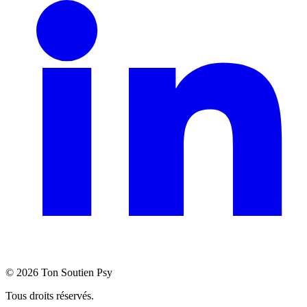
©
2026
Ton Soutien Psy
Tous droits réservés.