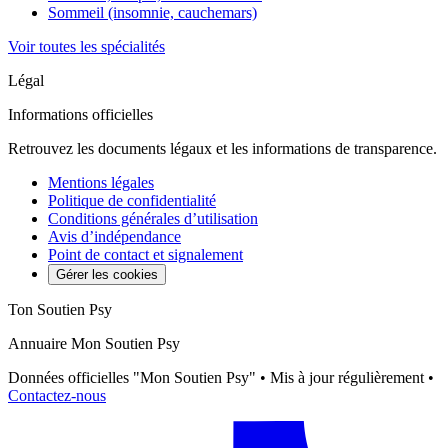
Sommeil (insomnie, cauchemars)
Voir toutes les spécialités
Légal
Informations officielles
Retrouvez les documents légaux et les informations de transparence.
Mentions légales
Politique de confidentialité
Conditions générales d’utilisation
Avis d’indépendance
Point de contact et signalement
Gérer les cookies
Ton Soutien Psy
Annuaire Mon Soutien Psy
Données officielles "Mon Soutien Psy" • Mis à jour régulièrement •
Contactez-nous