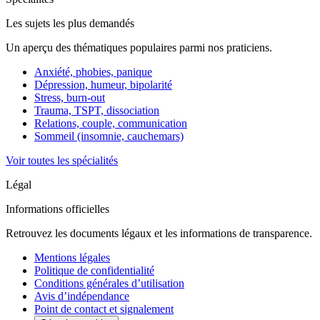
Les sujets les plus demandés
Un aperçu des thématiques populaires parmi nos praticiens.
Anxiété, phobies, panique
Dépression, humeur, bipolarité
Stress, burn-out
Trauma, TSPT, dissociation
Relations, couple, communication
Sommeil (insomnie, cauchemars)
Voir toutes les spécialités
Légal
Informations officielles
Retrouvez les documents légaux et les informations de transparence.
Mentions légales
Politique de confidentialité
Conditions générales d’utilisation
Avis d’indépendance
Point de contact et signalement