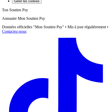
Gérer les cookies
Ton Soutien Psy
Annuaire Mon Soutien Psy
Données officielles "Mon Soutien Psy" • Mis à jour régulièrement •
Contactez-nous