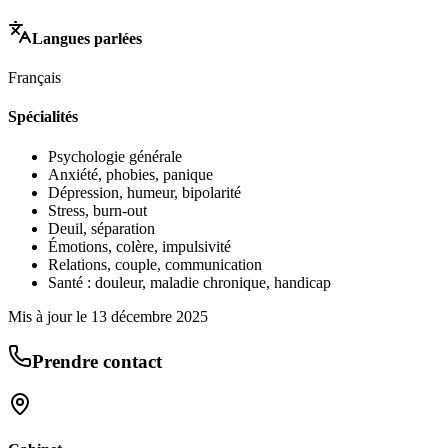
Langues parlées
Français
Spécialités
Psychologie générale
Anxiété, phobies, panique
Dépression, humeur, bipolarité
Stress, burn-out
Deuil, séparation
Émotions, colère, impulsivité
Relations, couple, communication
Santé : douleur, maladie chronique, handicap
Mis à jour le
13 décembre 2025
Prendre contact