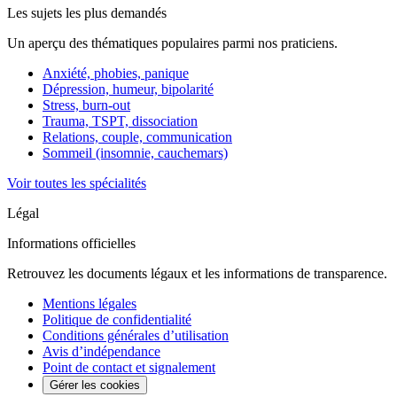
Les sujets les plus demandés
Un aperçu des thématiques populaires parmi nos praticiens.
Anxiété, phobies, panique
Dépression, humeur, bipolarité
Stress, burn-out
Trauma, TSPT, dissociation
Relations, couple, communication
Sommeil (insomnie, cauchemars)
Voir toutes les spécialités
Légal
Informations officielles
Retrouvez les documents légaux et les informations de transparence.
Mentions légales
Politique de confidentialité
Conditions générales d’utilisation
Avis d’indépendance
Point de contact et signalement
Gérer les cookies