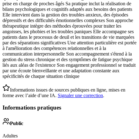
prise en charge de proches âgés Sa pratique inclut la réalisation de
bilans psychologiques et cognitifs adaptés aux besoins des patients
Elle intervient dans la gestion des troubles anxieux, des épisodes
dépressifs et des difficultés émotionnelles complexes Son approche
thérapeutique intègre des méthodes éprouvées pour traiter les
angoisses, les phobies et les troubles paniques Elle accompagne ses
patients dans le processus de deuil et les transitions de vie marquées
par des séparations significatives Une attention particulière est portée
à l'amélioration des compétences relationnelles et à la
communication interpersonnelle Son accompagnement s'étend à la
gestion du stress chronique et des symptômes de fatigue psychique
liés aux aléas de l'existence Son engagement professionnel se traduit
par une écoute bienveillante et une adaptation constante aux
spécificités de chaque situation clinique
Informations issues de sources publiques en ligne, mises en
forme avec l’aide d’une IA.
Signaler une correction
.
Informations pratiques
Public
Adultes