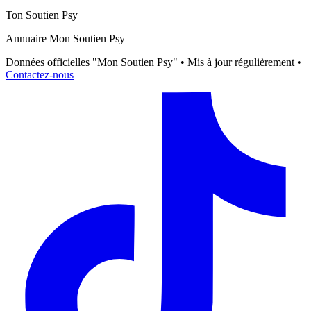
Ton Soutien Psy
Annuaire Mon Soutien Psy
Données officielles "Mon Soutien Psy" • Mis à jour régulièrement •
Contactez-nous