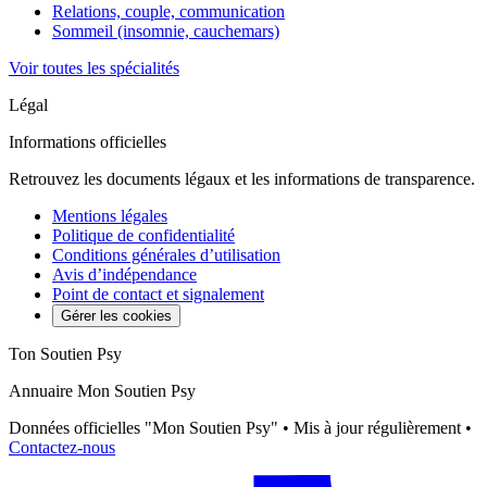
Relations, couple, communication
Sommeil (insomnie, cauchemars)
Voir toutes les spécialités
Légal
Informations officielles
Retrouvez les documents légaux et les informations de transparence.
Mentions légales
Politique de confidentialité
Conditions générales d’utilisation
Avis d’indépendance
Point de contact et signalement
Gérer les cookies
Ton Soutien Psy
Annuaire Mon Soutien Psy
Données officielles "Mon Soutien Psy" • Mis à jour régulièrement •
Contactez-nous