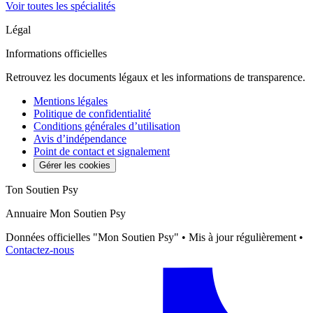
Voir toutes les spécialités
Légal
Informations officielles
Retrouvez les documents légaux et les informations de transparence.
Mentions légales
Politique de confidentialité
Conditions générales d’utilisation
Avis d’indépendance
Point de contact et signalement
Gérer les cookies
Ton Soutien Psy
Annuaire Mon Soutien Psy
Données officielles "Mon Soutien Psy" • Mis à jour régulièrement •
Contactez-nous