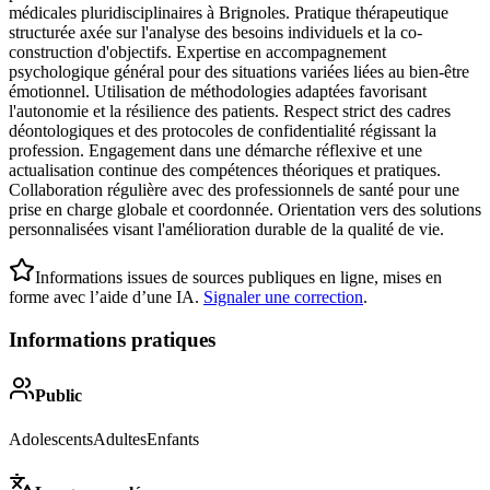
médicales pluridisciplinaires à Brignoles. Pratique thérapeutique
structurée axée sur l'analyse des besoins individuels et la co-
construction d'objectifs. Expertise en accompagnement
psychologique général pour des situations variées liées au bien-être
émotionnel. Utilisation de méthodologies adaptées favorisant
l'autonomie et la résilience des patients. Respect strict des cadres
déontologiques et des protocoles de confidentialité régissant la
profession. Engagement dans une démarche réflexive et une
actualisation continue des compétences théoriques et pratiques.
Collaboration régulière avec des professionnels de santé pour une
prise en charge globale et coordonnée. Orientation vers des solutions
personnalisées visant l'amélioration durable de la qualité de vie.
Informations issues de sources publiques en ligne, mises en
forme avec l’aide d’une IA.
Signaler une correction
.
Informations pratiques
Public
Adolescents
Adultes
Enfants