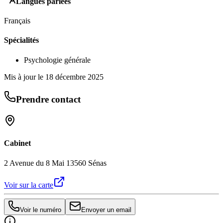
Langues parlées
Français
Spécialités
Psychologie générale
Mis à jour le
18 décembre 2025
Prendre contact
Cabinet
2 Avenue du 8 Mai 13560 Sénas
Voir sur la carte
Voir le numéro
Envoyer un email