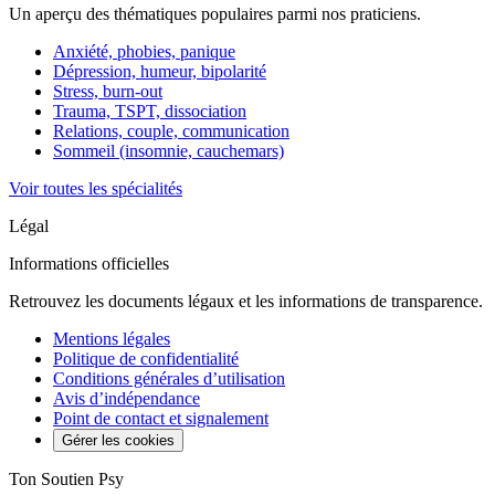
Un aperçu des thématiques populaires parmi nos praticiens.
Anxiété, phobies, panique
Dépression, humeur, bipolarité
Stress, burn-out
Trauma, TSPT, dissociation
Relations, couple, communication
Sommeil (insomnie, cauchemars)
Voir toutes les spécialités
Légal
Informations officielles
Retrouvez les documents légaux et les informations de transparence.
Mentions légales
Politique de confidentialité
Conditions générales d’utilisation
Avis d’indépendance
Point de contact et signalement
Gérer les cookies
Ton Soutien Psy