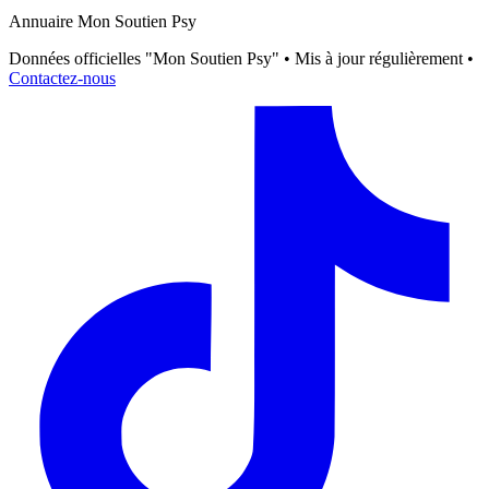
Annuaire Mon Soutien Psy
Données officielles "Mon Soutien Psy" • Mis à jour régulièrement •
Contactez-nous