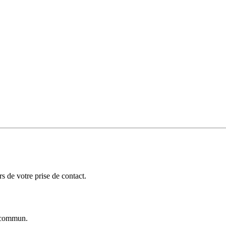
 de votre prise de contact.
commun.