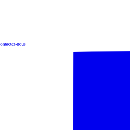
ontactez-nous