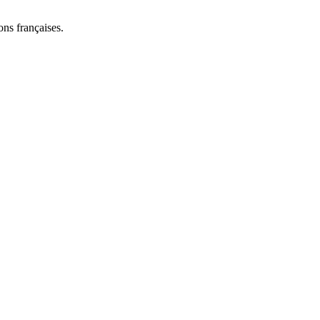
ns françaises.