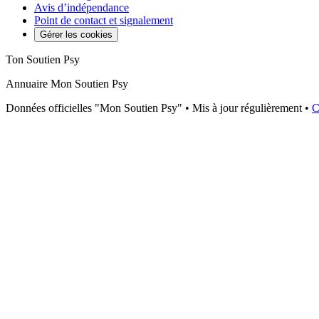
Avis d’indépendance
Point de contact et signalement
Gérer les cookies
Ton Soutien Psy
Annuaire Mon Soutien Psy
Données officielles "Mon Soutien Psy" • Mis à jour régulièrement •
C