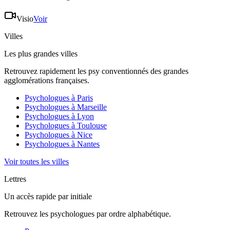
Visio
Voir
Villes
Les plus grandes villes
Retrouvez rapidement les psy conventionnés des grandes
agglomérations françaises.
Psychologues à
Paris
Psychologues à
Marseille
Psychologues à
Lyon
Psychologues à
Toulouse
Psychologues à
Nice
Psychologues à
Nantes
Voir toutes les villes
Lettres
Un accès rapide par initiale
Retrouvez les psychologues par ordre alphabétique.