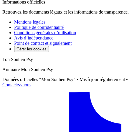
Informations officielles
Retrouvez les documents légaux et les informations de transparence.
Mentions légales
Politique de confidentialité
Conditions générales d’utilisation
Avis d’indépendance
Point de contact et signalement
Gérer les cookies
Ton Soutien Psy
Annuaire Mon Soutien Psy
Données officielles "Mon Soutien Psy" • Mis à jour régulièrement •
Contactez-nous