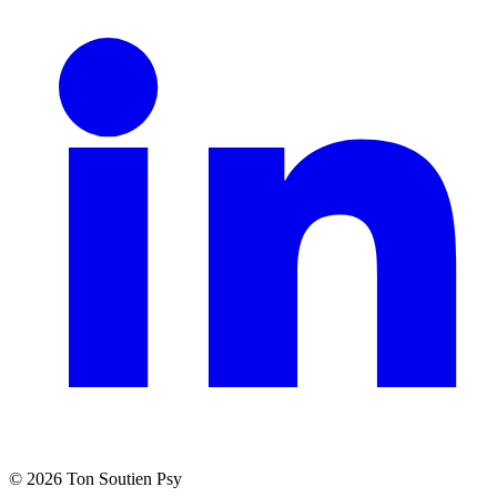
©
2026
Ton Soutien Psy