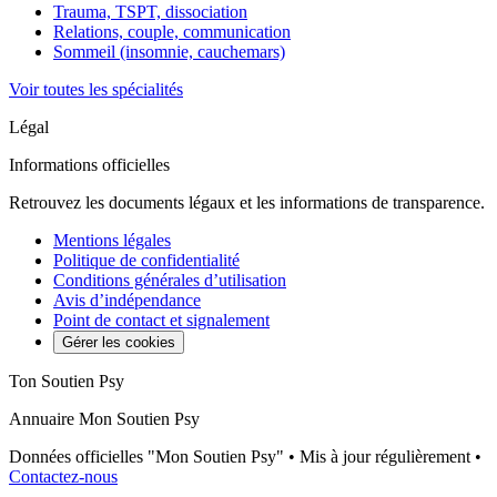
Trauma, TSPT, dissociation
Relations, couple, communication
Sommeil (insomnie, cauchemars)
Voir toutes les spécialités
Légal
Informations officielles
Retrouvez les documents légaux et les informations de transparence.
Mentions légales
Politique de confidentialité
Conditions générales d’utilisation
Avis d’indépendance
Point de contact et signalement
Gérer les cookies
Ton Soutien Psy
Annuaire Mon Soutien Psy
Données officielles "Mon Soutien Psy" • Mis à jour régulièrement •
Contactez-nous