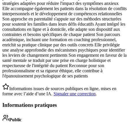
stratégies adaptées pour réduire l'impact des symptômes anxieux
Elle accompagne également les patients dans la résolution de conflits
interpersonnels et le développement de compétences relationnelles
Son approche en parentalité s'appuie sur des méthodes structurées
pour soutenir les familles dans leurs défis éducatifs Ayant intégré les
consultations en ligne et à domicile, elle adapte son dispositif aux
contraintes et besoins spécifiques de chaque patient Son parcours
académique, incluant une formation en coaching professionnel,
enrichit sa pratique clinique par des outils concrets Elle privilégie
une analyse approfondie des mécanismes psychiques pour identifier
les leviers de changement pertinents Son engagement en faveur de la
santé mentale se traduit par une prise en charge holistique et
respectueuse de l'intégrité du patient Reconnue pour son
professionnalisme et sa rigueur éthique, elle contribue à
l'épanouissement psychologique de ses patients
Informations issues de sources publiques en ligne, mises en
forme avec l’aide d’une IA.
Signaler une correction
.
Informations pratiques
Public