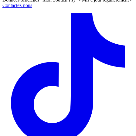
Contactez-nous