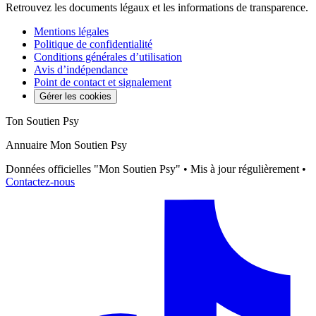
Retrouvez les documents légaux et les informations de transparence.
Mentions légales
Politique de confidentialité
Conditions générales d’utilisation
Avis d’indépendance
Point de contact et signalement
Gérer les cookies
Ton Soutien Psy
Annuaire Mon Soutien Psy
Données officielles "Mon Soutien Psy" • Mis à jour régulièrement •
Contactez-nous