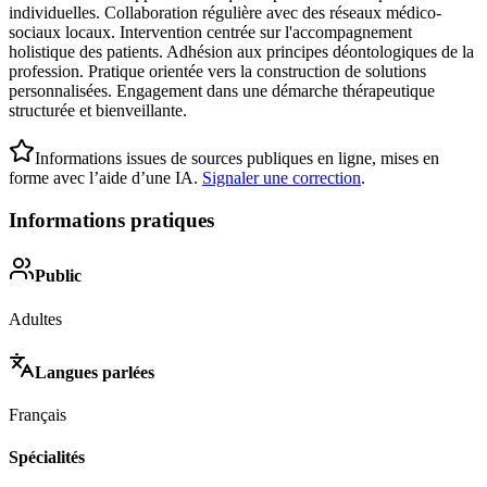
individuelles. Collaboration régulière avec des réseaux médico-
sociaux locaux. Intervention centrée sur l'accompagnement
holistique des patients. Adhésion aux principes déontologiques de la
profession. Pratique orientée vers la construction de solutions
personnalisées. Engagement dans une démarche thérapeutique
structurée et bienveillante.
Informations issues de sources publiques en ligne, mises en
forme avec l’aide d’une IA.
Signaler une correction
.
Informations pratiques
Public
Adultes
Langues parlées
Français
Spécialités