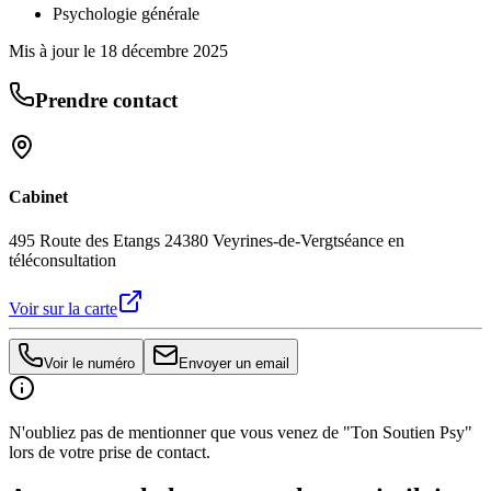
Psychologie générale
Mis à jour le
18 décembre 2025
Prendre contact
Cabinet
495 Route des Etangs 24380 Veyrines-de-Vergt
séance en
téléconsultation
Voir sur la carte
Voir le numéro
Envoyer un email
N'oubliez pas de mentionner que vous venez de "Ton Soutien Psy"
lors de votre prise de contact.