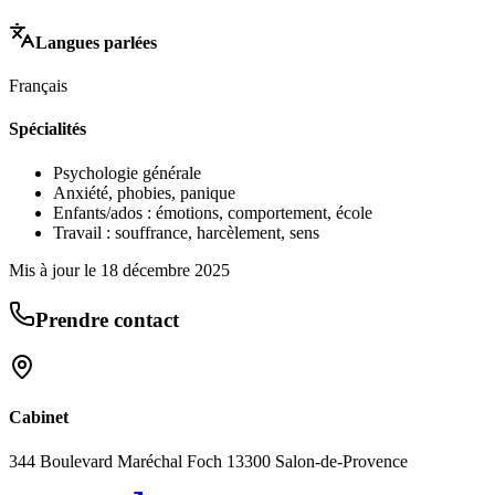
Langues parlées
Français
Spécialités
Psychologie générale
Anxiété, phobies, panique
Enfants/ados : émotions, comportement, école
Travail : souffrance, harcèlement, sens
Mis à jour le
18 décembre 2025
Prendre contact
Cabinet
344 Boulevard Maréchal Foch 13300 Salon-de-Provence