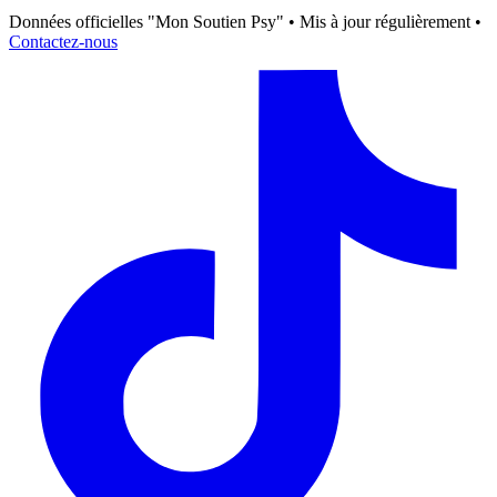
Données officielles "Mon Soutien Psy" • Mis à jour régulièrement •
Contactez-nous