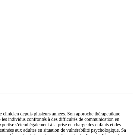
 clinicien depuis plusieurs années. Son approche thérapeutique
 les individus confrontés à des difficultés de communication en
expertise s'étend également à la prise en charge des enfants et des
stinées aux adultes en situation de vulnérabilité psychologique. Sa