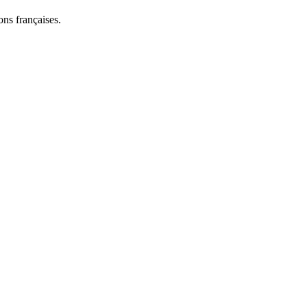
ns françaises.