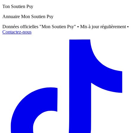
Ton Soutien Psy
Annuaire Mon Soutien Psy
Données officielles "Mon Soutien Psy" • Mis à jour régulièrement •
Contactez-nous