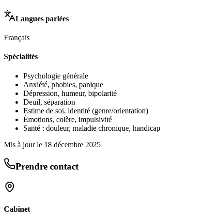
Langues parlées
Français
Spécialités
Psychologie générale
Anxiété, phobies, panique
Dépression, humeur, bipolarité
Deuil, séparation
Estime de soi, identité (genre/orientation)
Émotions, colère, impulsivité
Santé : douleur, maladie chronique, handicap
Mis à jour le
18 décembre 2025
Prendre contact
Cabinet