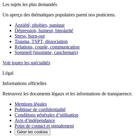
Les sujets les plus demandés
Un aperçu des thématiques populaires parmi nos praticiens.
Anxiété, phobies, panique
Dépression, humeur, bipolarité
Stress, burn-out
Trauma, TSPT, dissociation
Relations, couple, communication
Sommeil (insomnie, cauchemars)
Voir toutes les spécialités
Légal
Informations officielles
Retrouvez les documents légaux et les informations de transparence.
Mentions légales
Politique de confidentialité
Conditions générales d’utilisation
Avis d’indépendance
Point de contact et signalement
Gérer les cookies