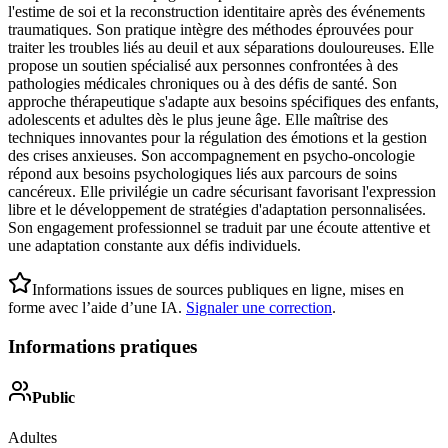
l'estime de soi et la reconstruction identitaire après des événements
traumatiques. Son pratique intègre des méthodes éprouvées pour
traiter les troubles liés au deuil et aux séparations douloureuses. Elle
propose un soutien spécialisé aux personnes confrontées à des
pathologies médicales chroniques ou à des défis de santé. Son
approche thérapeutique s'adapte aux besoins spécifiques des enfants,
adolescents et adultes dès le plus jeune âge. Elle maîtrise des
techniques innovantes pour la régulation des émotions et la gestion
des crises anxieuses. Son accompagnement en psycho-oncologie
répond aux besoins psychologiques liés aux parcours de soins
cancéreux. Elle privilégie un cadre sécurisant favorisant l'expression
libre et le développement de stratégies d'adaptation personnalisées.
Son engagement professionnel se traduit par une écoute attentive et
une adaptation constante aux défis individuels.
Informations issues de sources publiques en ligne, mises en
forme avec l’aide d’une IA.
Signaler une correction
.
Informations pratiques
Public
Adultes