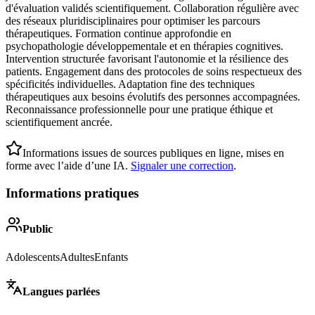
d'évaluation validés scientifiquement. Collaboration régulière avec
des réseaux pluridisciplinaires pour optimiser les parcours
thérapeutiques. Formation continue approfondie en
psychopathologie développementale et en thérapies cognitives.
Intervention structurée favorisant l'autonomie et la résilience des
patients. Engagement dans des protocoles de soins respectueux des
spécificités individuelles. Adaptation fine des techniques
thérapeutiques aux besoins évolutifs des personnes accompagnées.
Reconnaissance professionnelle pour une pratique éthique et
scientifiquement ancrée.
Informations issues de sources publiques en ligne, mises en
forme avec l’aide d’une IA.
Signaler une correction
.
Informations pratiques
Public
Adolescents
Adultes
Enfants
Langues parlées