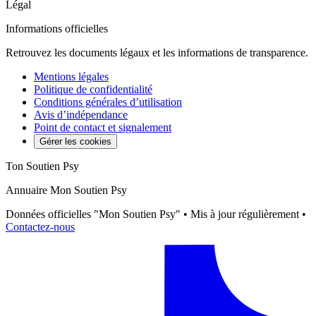
Légal
Informations officielles
Retrouvez les documents légaux et les informations de transparence.
Mentions légales
Politique de confidentialité
Conditions générales d’utilisation
Avis d’indépendance
Point de contact et signalement
Gérer les cookies
Ton Soutien Psy
Annuaire Mon Soutien Psy
Données officielles "Mon Soutien Psy" • Mis à jour régulièrement •
Contactez-nous