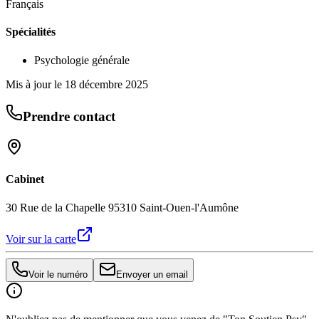
Français
Spécialités
Psychologie générale
Mis à jour le
18 décembre 2025
Prendre contact
Cabinet
30 Rue de la Chapelle 95310 Saint-Ouen-l'Aumône
Voir sur la carte
Voir le numéro
Envoyer un email