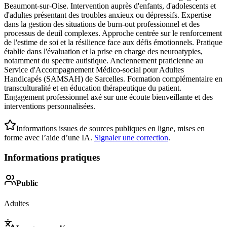
Beaumont-sur-Oise. Intervention auprès d'enfants, d'adolescents et
d'adultes présentant des troubles anxieux ou dépressifs. Expertise
dans la gestion des situations de burn-out professionnel et des
processus de deuil complexes. Approche centrée sur le renforcement
de l'estime de soi et la résilience face aux défis émotionnels. Pratique
établie dans l'évaluation et la prise en charge des neuroatypies,
notamment du spectre autistique. Anciennement praticienne au
Service d'Accompagnement Médico-social pour Adultes
Handicapés (SAMSAH) de Sarcelles. Formation complémentaire en
transculturalité et en éducation thérapeutique du patient.
Engagement professionnel axé sur une écoute bienveillante et des
interventions personnalisées.
Informations issues de sources publiques en ligne, mises en
forme avec l’aide d’une IA.
Signaler une correction
.
Informations pratiques
Public
Adultes