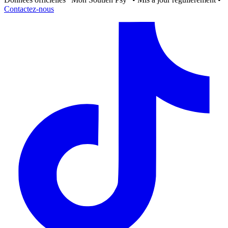
Contactez-nous