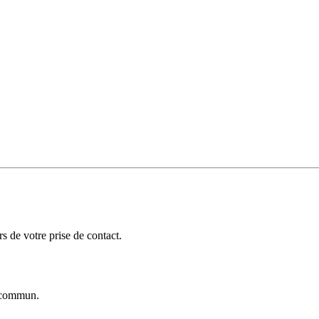
 de votre prise de contact.
commun.