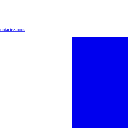
ontactez-nous