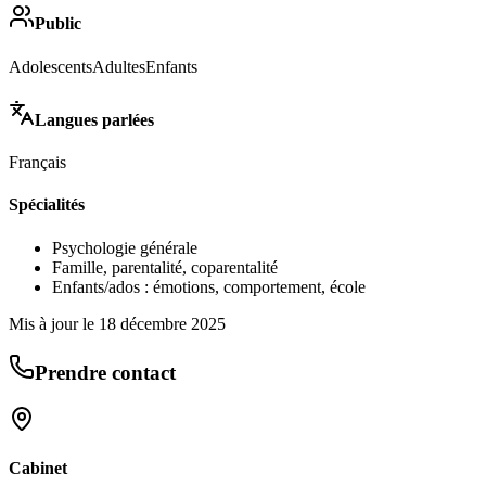
Public
Adolescents
Adultes
Enfants
Langues parlées
Français
Spécialités
Psychologie générale
Famille, parentalité, coparentalité
Enfants/ados : émotions, comportement, école
Mis à jour le
18 décembre 2025
Prendre contact
Cabinet