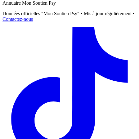
Annuaire Mon Soutien Psy
Données officielles "Mon Soutien Psy" • Mis à jour régulièrement •
Contactez-nous