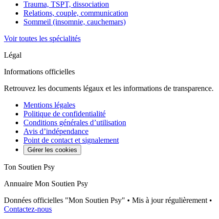
Trauma, TSPT, dissociation
Relations, couple, communication
Sommeil (insomnie, cauchemars)
Voir toutes les spécialités
Légal
Informations officielles
Retrouvez les documents légaux et les informations de transparence.
Mentions légales
Politique de confidentialité
Conditions générales d’utilisation
Avis d’indépendance
Point de contact et signalement
Gérer les cookies
Ton Soutien Psy
Annuaire Mon Soutien Psy
Données officielles "Mon Soutien Psy" • Mis à jour régulièrement •
Contactez-nous