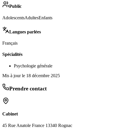
Public
Adolescents
Adultes
Enfants
Langues parlées
Français
Spécialités
Psychologie générale
Mis à jour le
18 décembre 2025
Prendre contact
Cabinet
45 Rue Anatole France 13340 Rognac