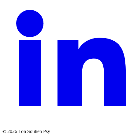
©
2026
Ton Soutien Psy