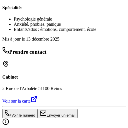
Spécialités
Psychologie générale
Anxiété, phobies, panique
Enfants/ados : émotions, comportement, école
Mis à jour le
13 décembre 2025
Prendre contact
Cabinet
2 Rue de l'Arbalète 51100 Reims
Voir sur la carte
Voir le numéro
Envoyer un email