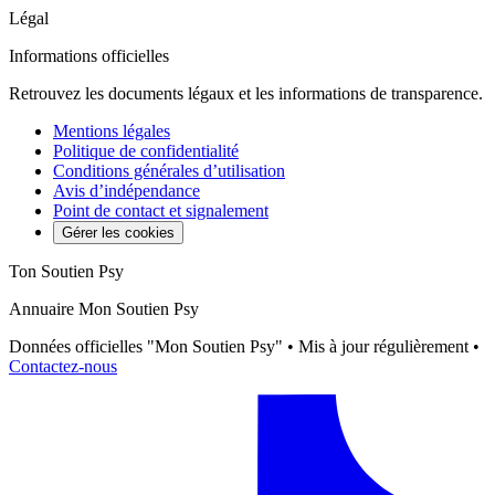
Légal
Informations officielles
Retrouvez les documents légaux et les informations de transparence.
Mentions légales
Politique de confidentialité
Conditions générales d’utilisation
Avis d’indépendance
Point de contact et signalement
Gérer les cookies
Ton Soutien Psy
Annuaire Mon Soutien Psy
Données officielles "Mon Soutien Psy" • Mis à jour régulièrement •
Contactez-nous