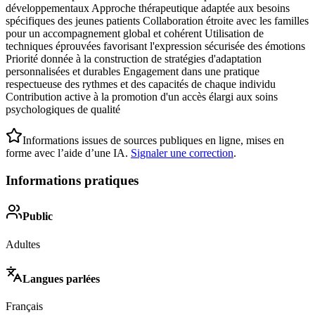
développementaux Approche thérapeutique adaptée aux besoins
spécifiques des jeunes patients Collaboration étroite avec les familles
pour un accompagnement global et cohérent Utilisation de
techniques éprouvées favorisant l'expression sécurisée des émotions
Priorité donnée à la construction de stratégies d'adaptation
personnalisées et durables Engagement dans une pratique
respectueuse des rythmes et des capacités de chaque individu
Contribution active à la promotion d'un accès élargi aux soins
psychologiques de qualité
Informations issues de sources publiques en ligne, mises en
forme avec l’aide d’une IA.
Signaler une correction
.
Informations pratiques
Public
Adultes
Langues parlées
Français