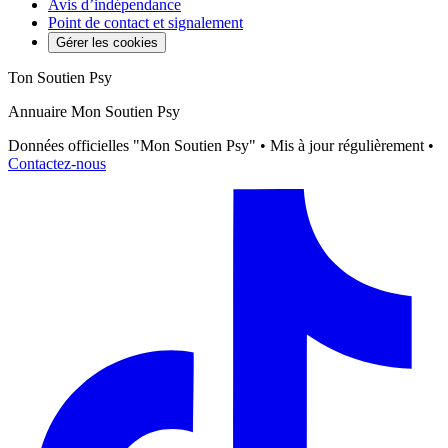
Avis d’indépendance
Point de contact et signalement
Gérer les cookies
Ton Soutien Psy
Annuaire Mon Soutien Psy
Données officielles "Mon Soutien Psy" • Mis à jour régulièrement •
Contactez-nous