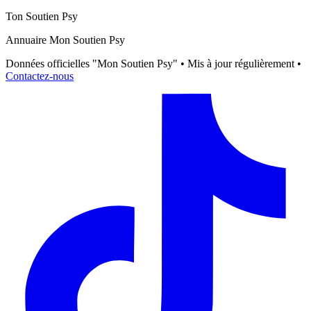
Ton Soutien Psy
Annuaire Mon Soutien Psy
Données officielles "Mon Soutien Psy" • Mis à jour régulièrement •
Contactez-nous