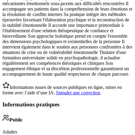
mécanismes émotionnels sous-jacents aux difficultés rencontrées Il
accompagne ses patients dans la compréhension de leurs émotions et
la résolution de conflits internes Sa pratique intègre des méthodes
éprouvées favorisant l'élaboration psychique et la reconstruction de
la stabilité émotionnelle Il accorde une importance primordiale à
l'établissement d'une relation thérapeutique de confiance et
bienveillante Son approche holistique prend en compte l'ensemble
des dimensions psychologiques et existentielles de la personne Il
intervient également dans le soutien aux personnes confrontées à des
situations de crise ou de vulnérabilité émotionnelle Titulaire d'une
formation universitaire solide en psychopathologie, il actualise
régulièrement ses compétences théoriques et cliniques Son
engagement éthique et sa discrétion professionnelle garantissent un
accompagnement de haute qualité respectueux de chaque parcours
Informations issues de sources publiques en ligne, mises en
forme avec l’aide d’une IA.
Signaler une correction
.
Informations pratiques
Public
Adultes