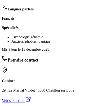
Langues parlées
Français
Spécialités
Psychologie générale
Anxiété, phobies, panique
Mis à jour le
13 décembre 2025
Prendre contact
Cabinet
29, rue Martial Vuidet 45360 Châtillon sur Loire
Voir sur la carte